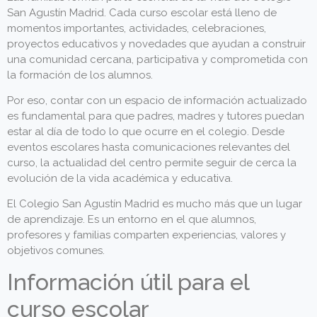
San Agustín Madrid. Cada curso escolar está lleno de
momentos importantes, actividades, celebraciones,
proyectos educativos y novedades que ayudan a construir
una comunidad cercana, participativa y comprometida con
la formación de los alumnos.
Por eso, contar con un espacio de información actualizado
es fundamental para que padres, madres y tutores puedan
estar al día de todo lo que ocurre en el colegio. Desde
eventos escolares hasta comunicaciones relevantes del
curso, la actualidad del centro permite seguir de cerca la
evolución de la vida académica y educativa.
El Colegio San Agustín Madrid es mucho más que un lugar
de aprendizaje. Es un entorno en el que alumnos,
profesores y familias comparten experiencias, valores y
objetivos comunes.
Información útil para el
curso escolar