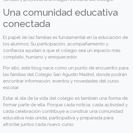
Una comunidad educativa
conectada
El papel de las familias es fundamental en la educación de
los alumnos. Su participación, acompañamiento y
confianza ayudan a que el colegio sea un espacio más
completo, humano y enriquecedor.
Por ello, este blog nace como un punto de encuentro para
las familias del Colegio San Agustín Madrid, donde podrán
encontrar información, eventos y novedades del curso
escolar.
Estar al día de la vida del colegio es también una forma de
formar parte de ella. Porque cada noticia, cada actividad y
cada celebración contribuye a construir una comunidad
educativa más unida, participativa y preparada para
afrontar juntos cada nuevo curso.