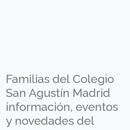
Familias del Colegio
San Agustín Madrid
información, eventos
y novedades del