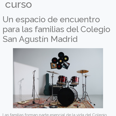
curso
Un espacio de encuentro
para las familias del Colegio
San Agustín Madrid
Las familias forman parte esencial de la vida del Colegio