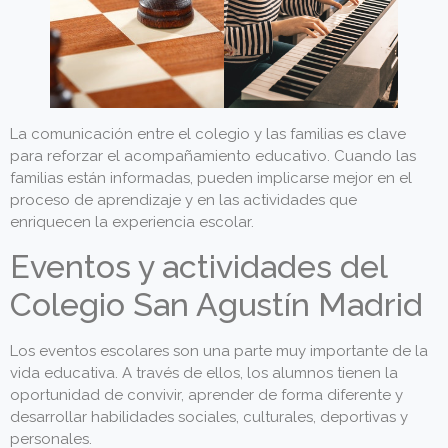
La comunicación entre el colegio y las familias es clave
para reforzar el acompañamiento educativo. Cuando las
familias están informadas, pueden implicarse mejor en el
proceso de aprendizaje y en las actividades que
enriquecen la experiencia escolar.
Eventos y actividades del
Colegio San Agustín Madrid
Los eventos escolares son una parte muy importante de la
vida educativa. A través de ellos, los alumnos tienen la
oportunidad de convivir, aprender de forma diferente y
desarrollar habilidades sociales, culturales, deportivas y
personales.