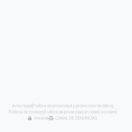
Aviso legal
Política de privacidad y protección de datos
Política de cookies
Política de privacidad en redes sociales
Intranet
CANAL DE DENUNCIAS