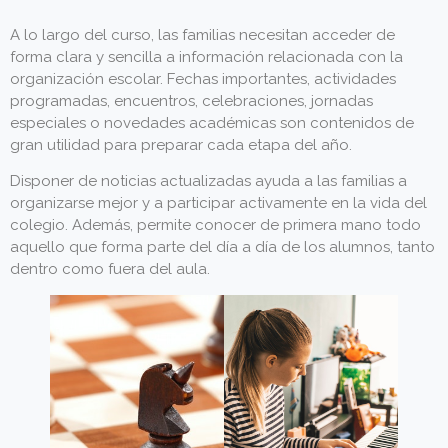
A lo largo del curso, las familias necesitan acceder de
forma clara y sencilla a información relacionada con la
organización escolar. Fechas importantes, actividades
programadas, encuentros, celebraciones, jornadas
especiales o novedades académicas son contenidos de
gran utilidad para preparar cada etapa del año.
Disponer de noticias actualizadas ayuda a las familias a
organizarse mejor y a participar activamente en la vida del
colegio. Además, permite conocer de primera mano todo
aquello que forma parte del día a día de los alumnos, tanto
dentro como fuera del aula.