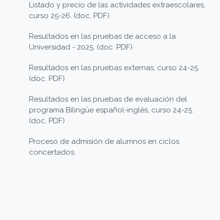
Listado y precio de las actividades extraescolares,
curso 25-26. (doc. PDF)
Resultados en las pruebas de acceso a la
Universidad - 2025. (doc. PDF)
Resultados en las pruebas externas, curso 24-25.
(doc. PDF)
Resultados en las pruebas de evaluación del
programa Bilingüe español-inglés, curso 24-25.
(doc. PDF)
Proceso de admisión de alumnos en ciclos
concertados.