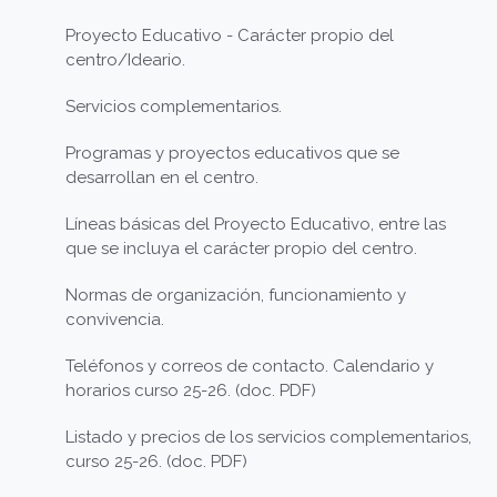
Proyecto Educativo - Carácter propio del
centro/Ideario.
Servicios complementarios.
Programas y proyectos educativos que se
desarrollan en el centro.
Líneas básicas del Proyecto Educativo, entre las
que se incluya el carácter propio del centro.
Normas de organización, funcionamiento y
convivencia.
Teléfonos y correos de contacto. Calendario y
horarios curso 25-26. (doc. PDF)
Listado y precios de los servicios complementarios,
curso 25-26. (doc. PDF)