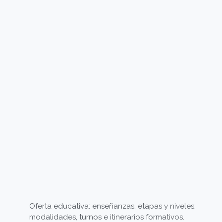
Oferta educativa: enseñanzas, etapas y niveles;
modalidades, turnos e itinerarios formativos.